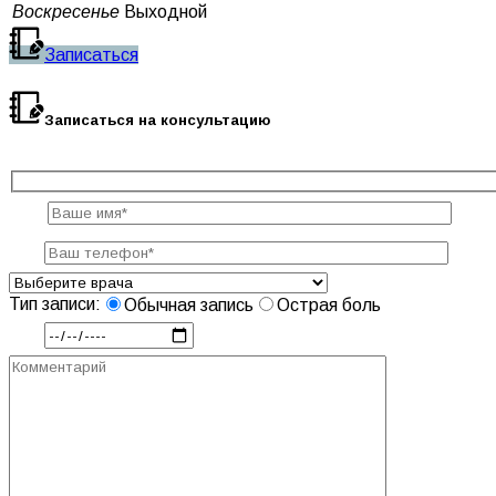
Воскресенье
Выходной
Записаться
Записаться на консультацию
Тип записи:
Обычная запись
Острая боль