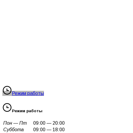
Режим работы
Режим работы
Пон — Пт
09:00 — 20:00
Суббота
09:00 — 18:00