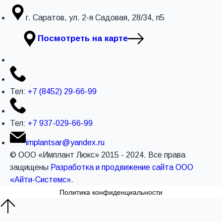
г. Саратов, ул. 2-я Садовая, 28/34, п5
Посмотреть на карте
Тел:
+7 (8452) 29-66-99
Тел:
+7 937-029-66-99
implantsar@yandex.ru
© ООО «Имплант Люкс» 2015 - 2024. Все права
защищены
Разработка и продвижение сайта ООО
«Айти-Системс»
.
Политика конфиденциальности