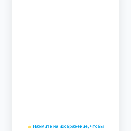
Нажмите на изображение, чтобы