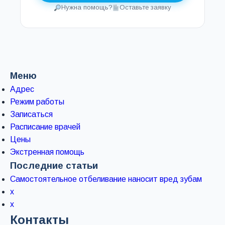
Нужна помощь?
Оставьте заявку
Меню
Адрес
Режим работы
Записаться
Расписание врачей
Цены
Экстренная помощь
Последние статьи
Самостоятельное отбеливание наносит вред зубам
x
x
Контакты