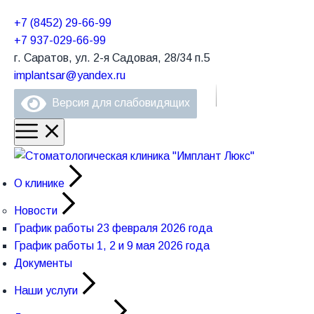
+7 (8452) 29-66-99
+7 937-029-66-99
г. Саратов, ул. 2-я Садовая, 28/34 п.5
implantsar@yandex.ru
Версия для слабовидящих
О клинике
Новости
График работы 23 февраля 2026 года
График работы 1, 2 и 9 мая 2026 года
Документы
Наши услуги