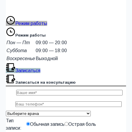
Режим работы
Режим работы
Пон — Пт
09:00 — 20:00
Суббота
09:00 — 18:00
Воскресенье
Выходной
Записаться
Записаться на консультацию
Тип
Обычная запись
Острая боль
записи: