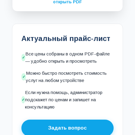
открыть PDF
Актуальный прайс-лист
Все цены собраны в одном PDF-файле
✓
— удобно открыть и просмотреть
Можно быстро посмотреть стоимость
✓
услуг на любом устройстве
Если нужна помощь, администратор
подскажет по ценам и запишет на
✓
консультацию
Задать вопрос