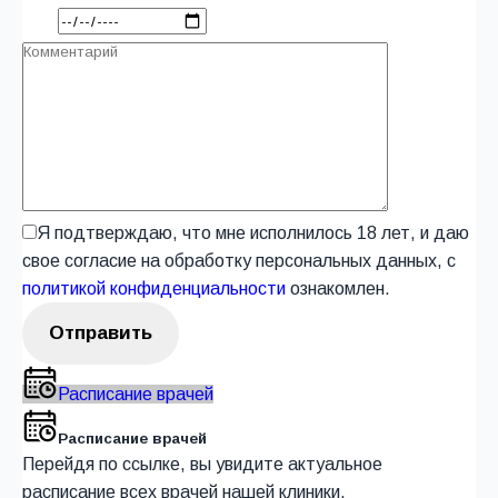
Я подтверждаю, что мне исполнилось 18 лет, и даю
свое согласие на обработку персональных данных, с
политикой конфиденциальности
ознакомлен.
Расписание врачей
Расписание врачей
Перейдя по ссылке, вы увидите актуальное
расписание всех врачей нашей клиники.