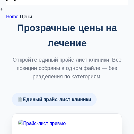
+
Home
Цены
Прозрачные цены на
лечение
Откройте единый прайс-лист клиники. Все
позиции собраны в одном файле — без
разделения по категориям.
Единый прайс-лист клиники