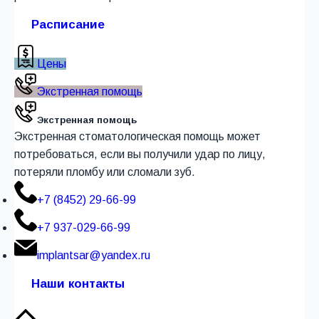
Расписание
Цены
Экстренная помощь
Экстренная помощь
Экстренная стоматологическая помощь может
потребоваться, если вы получили удар по лицу,
потеряли пломбу или сломали зуб.
+7 (8452) 29-66-99
+7 937-029-66-99
implantsar@yandex.ru
Наши контакты