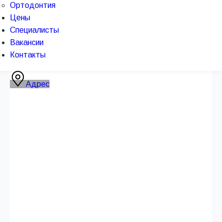
Ортодонтия
Цены
Специалисты
Вакансии
Контакты
Адрес