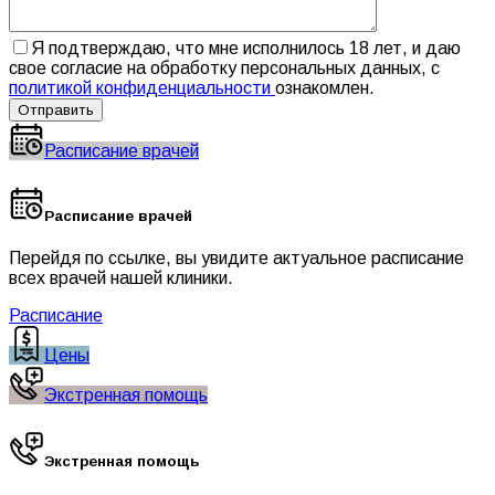
Я подтверждаю, что мне исполнилось 18 лет, и даю
свое согласие на обработку персональных данных, с
политикой конфиденциальности
ознакомлен.
Расписание врачей
Расписание врачей
Перейдя по ссылке, вы увидите актуальное расписание
всех врачей нашей клиники.
Расписание
Цены
Экстренная помощь
Экстренная помощь