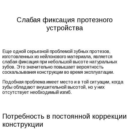
Слабая фиксация протезного
устройства
Еще одной серьезной проблемой зубных протезов,
изготовленных из нейлонового материала, является
слабая фиксация при небольшой высоте натуральных
зубов. Это значительно повышает вероятность
соскальзывания конструкции во время эксплуатации.
Подобная проблема имеет место и в той ситуации, когда
зубы обладают внушительной высотой, но у них
отсутствует необходимый изгиб.
Потребность в постоянной коррекции
конструкции