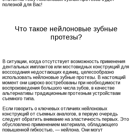
полезной для Вас!
Что такое нейлоновые зубные
протезы?
В ситуации, когда отсутствует возможность применения
дентальных имплантов или мостовидных конструкций для
воссоздания недостающих единиц, целесообразно
использовать нейлоновые зубные протезы. В настоящий
момент они широко востребованы при необходимости
воспроизведения большого числа зубов, в качестве
альтернативы традиционным протезным устройствам
съемного типа.
Если говорить о ключевых отличиях нейлоновых
конструкций от съемных аналогов, в первую очередь
следует обратить внимание на эластичность первых. Это
обусловлено применением материала, обладающего
повышенной гибкостью, — нейлона. Они могут