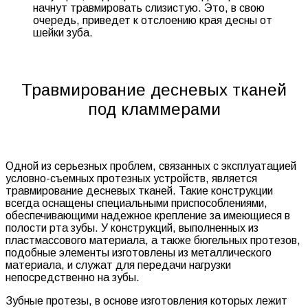
начнут травмировать слизистую. Это, в свою
очередь, приведет к отслоению края десны от
шейки зуба.
Травмирование десневых тканей
под кламмерами
Одной из серьезных проблем, связанных с эксплуатацией
условно-съемных протезных устройств, является
травмирование десневых тканей. Такие конструкции
всегда оснащены специальными приспособлениями,
обеспечивающими надежное крепление за имеющиеся в
полости рта зубы. У конструкций, выполненных из
пластмассового материала, а также бюгельных протезов,
подобные элементы изготовлены из металлического
материала, и служат для передачи нагрузки
непосредственно на зубы.
Зубные протезы, в основе изготовления которых лежит