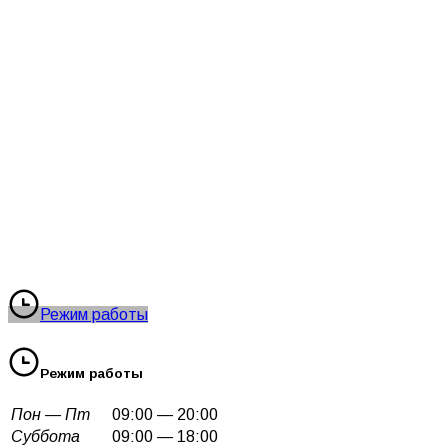
Режим работы
Режим работы
Пон — Пт
09:00 — 20:00
Суббота
09:00 — 18:00