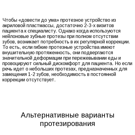
Чтобы «довести до ума» протезное устройство из
акриловой пластмассы, достаточно 2-3-х визитов
пациента к специалисту. Однако когда используются
нейлоновые зубные протезы при полном отсутствии
зубов, возникает потребность в их регулярной коррекции.
То есть, если гибкие протезные устройства имеют
внушительную протяженность, они подвергаются
значительной деформации при пережевывании еды и
провоцируют сильный дискомфорт для пациента. Но если
речь идет о небольших протезах, предназначенных для
замещения 1-2 зубов, необходимость в постоянной
коррекции отсутствует.
Альтернативные варианты
протезирования