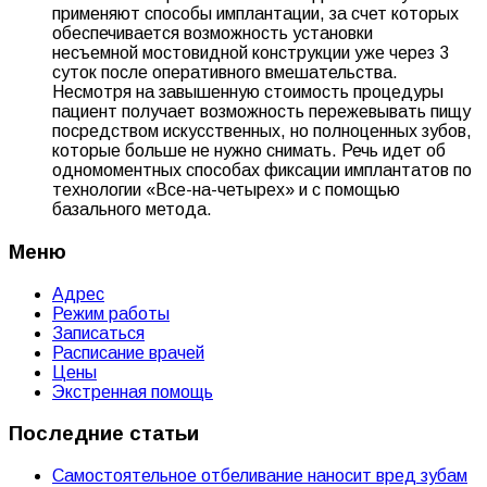
применяют способы имплантации, за счет которых
обеспечивается возможность установки
несъемной мостовидной конструкции уже через 3
суток после оперативного вмешательства.
Несмотря на завышенную стоимость процедуры
пациент получает возможность пережевывать пищу
посредством искусственных, но полноценных зубов,
которые больше не нужно снимать. Речь идет об
одномоментных способах фиксации имплантатов по
технологии «Все-на-четырех» и с помощью
базального метода.
Меню
Адрес
Режим работы
Записаться
Расписание врачей
Цены
Экстренная помощь
Последние статьи
Самостоятельное отбеливание наносит вред зубам