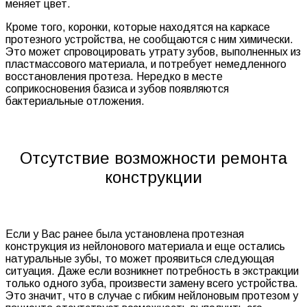
меняет цвет.
Кроме того, коронки, которые находятся на каркасе
протезного устройства, не сообщаются с ним химически.
Это может спровоцировать утрату зубов, выполненных из
пластмассового материала, и потребует немедленного
восстановления протеза. Нередко в месте
соприкосновения базиса и зубов появляются
бактериальные отложения.
Отсутствие возможности ремонта
конструкции
Если у Вас ранее была установлена протезная
конструкция из нейлонового материала и еще остались
натуральные зубы, то может проявиться следующая
ситуация. Даже если возникнет потребность в экстракции
только одного зуба, произвести замену всего устройства.
Это значит, что в случае с гибким нейлоновым протезом у