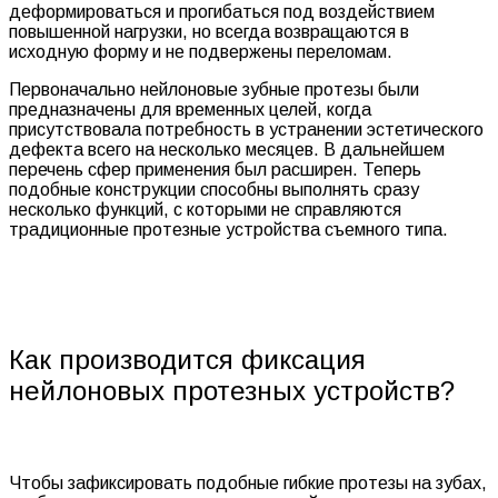
деформироваться и прогибаться под воздействием
повышенной нагрузки, но всегда возвращаются в
исходную форму и не подвержены переломам.
Первоначально нейлоновые зубные протезы были
предназначены для временных целей, когда
присутствовала потребность в устранении эстетического
дефекта всего на несколько месяцев. В дальнейшем
перечень сфер применения был расширен. Теперь
подобные конструкции способны выполнять сразу
несколько функций, с которыми не справляются
традиционные протезные устройства съемного типа.
Как производится фиксация
нейлоновых протезных устройств?
Чтобы зафиксировать подобные гибкие протезы на зубах,