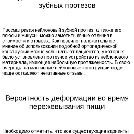
зубных протезов
Рассматривая нейлоновый зубной протез, а также его
плюсы и минусы, можно заметить явные отличия в
стоимости и отзывах. Как правило, положительное
мнение об использовании подобной ортопедической
конструкции можно услышать от пациентов, у которых
было установлено протезное устройство из нейлонового
материала, имеющее небольшую протяженность. В свою
очередь, на массивные нейлоновые конструкции люди
чаще оставляют негативные отзывы.
Вероятность деформации во время
пережевывания пищи
Необходимо отметить, что все существующие варианты