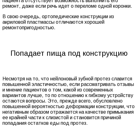
пациента отсутствует возможность выполнить его
ремонт, даже если речь идет о переломе одной коронки.
В свою очередь, ортопедические конструкции из
акриловой пластмассы отличаются хорошей
ремонтопригодностью.
Попадает пища под конструкцию
Несмотря на то, что нейлоновый зубной протез славится
повышенной эластичностью, если рассматривать отзывы
и мнение пациентов о том, какой из современных
вариантов лучше, то по отношению к гибкому устройству
остаются вопросы. Это, прежде всего, обусловлено
повышенной вероятностью деформации конструкции, что
негативным образом отражается на качестве примыкания
ее крайней части к слизистой и становится причиной
попадания остатков еды под протез.