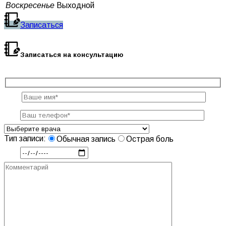
Воскресенье
Выходной
Записаться
Записаться на консультацию
Тип записи:
Обычная запись
Острая боль