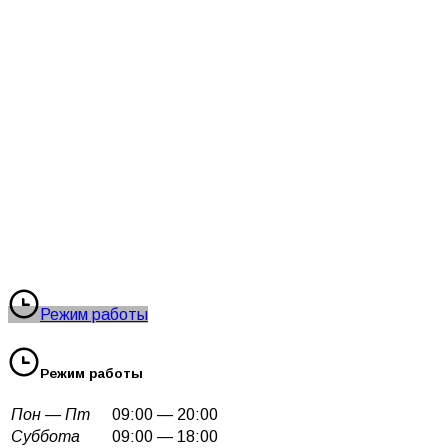
Режим работы
Режим работы
Пон — Пт
09:00 — 20:00
Суббота
09:00 — 18:00