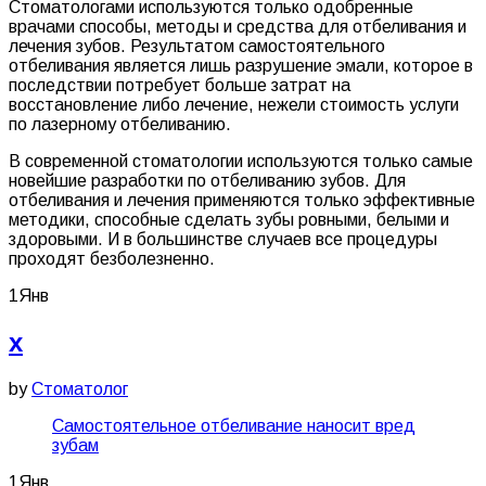
Стоматологами используются только одобренные
врачами способы, методы и средства для отбеливания и
лечения зубов. Результатом самостоятельного
отбеливания является лишь разрушение эмали, которое в
последствии потребует больше затрат на
восстановление либо лечение, нежели стоимость услуги
по лазерному отбеливанию.
В современной стоматологии используются только самые
новейшие разработки по отбеливанию зубов. Для
отбеливания и лечения применяются только эффективные
методики, способные сделать зубы ровными, белыми и
здоровыми. И в большинстве случаев все процедуры
проходят безболезненно.
1
Янв
x
by
Стоматолог
Самостоятельное отбеливание наносит вред
зубам
1
Янв