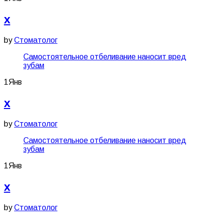
x
by
Стоматолог
Самостоятельное отбеливание наносит вред
зубам
1
Янв
x
by
Стоматолог
Самостоятельное отбеливание наносит вред
зубам
1
Янв
x
by
Стоматолог